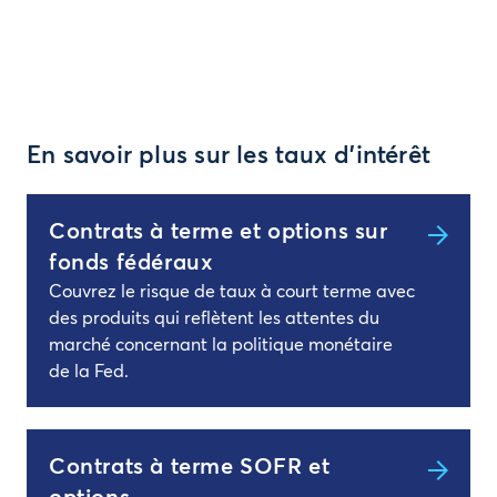
En savoir plus sur les taux d’intérêt
Contrats à terme et options sur
fonds fédéraux
Couvrez le risque de taux à court terme avec
des produits qui reflètent les attentes du
marché concernant la politique monétaire
de la Fed.
Contrats à terme SOFR et