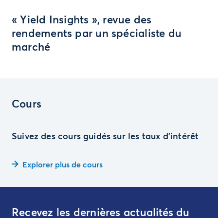
« Yield Insights », revue des
rendements par un spécialiste du
marché
Cours
Suivez des cours guidés sur les taux d’intérêt
Explorer plus de cours
Recevez les dernières actualités du