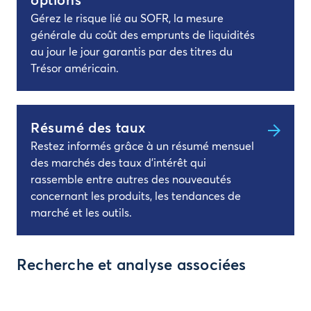
options
Gérez le risque lié au SOFR, la mesure
générale du coût des emprunts de liquidités
au jour le jour garantis par des titres du
Trésor américain.
Résumé des taux
Restez informés grâce à un résumé mensuel
des marchés des taux d’intérêt qui
rassemble entre autres des nouveautés
concernant les produits, les tendances de
marché et les outils.
Recherche et analyse associées