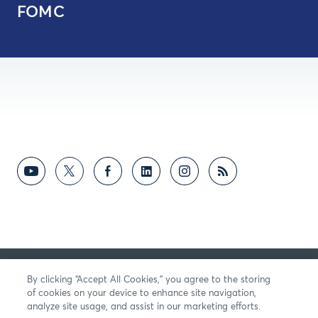
FOMC
COMMENTAIRES
By clicking “Accept All Cookies,” you agree to the storing
of cookies on your device to enhance site navigation,
analyze site usage, and assist in our marketing efforts.