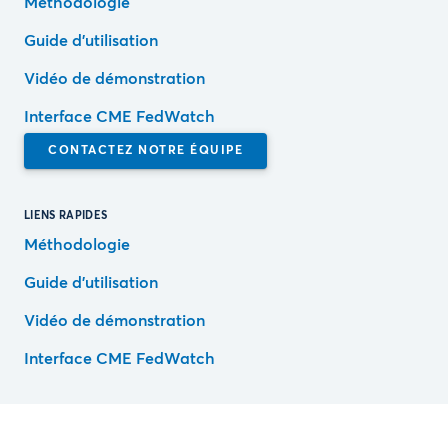
Méthodologie
Guide d’utilisation
Vidéo de démonstration
Interface CME FedWatch
CONTACTEZ NOTRE ÉQUIPE
LIENS RAPIDES
Méthodologie
Guide d’utilisation
Vidéo de démonstration
Interface CME FedWatch