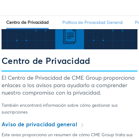
Centro de Privacidad
Política de Privacidad General
P
Centro de Privacidad
El Centro de Privacidad de CME Group proporciona
enlaces a los avisos para ayudarlo a comprender
nuestro compromiso con la privacidad.
También encontrará información sobre cómo gestionar sus
suscripciones
Aviso de privacidad general
Este aviso proporciona un resumen de cómo CME Group trata sus