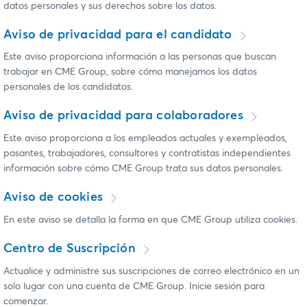
datos personales y sus derechos sobre los datos.
Aviso de privacidad para el candidato
Este aviso proporciona información a las personas que buscan
trabajar en CME Group, sobre cómo manejamos los datos
personales de los candidatos.
Aviso de privacidad para colaboradores
Este aviso proporciona a los empleados actuales y exempleados,
pasantes, trabajadores, consultores y contratistas independientes
información sobre cómo CME Group trata sus datos personales.
Aviso de cookies
En este aviso se detalla la forma en que CME Group utiliza cookies.
Centro de Suscripción
Actualice y administre sus suscripciones de correo electrónico en un
solo lugar con una cuenta de CME Group. Inicie sesión para
comenzar.