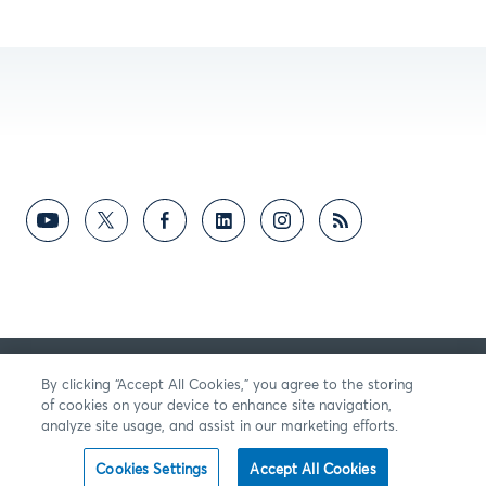
RETROALIMENTACIÓN
By clicking “Accept All Cookies,” you agree to the storing
of cookies on your device to enhance site navigation,
analyze site usage, and assist in our marketing efforts.
Cookies Settings
Accept All Cookies