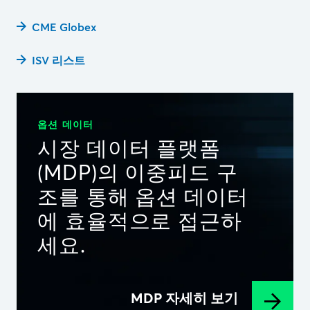
CME Globex
ISV 리스트
옵션 데이터
시장 데이터 플랫폼
(MDP)의 이중피드 구
조를 통해 옵션 데이터
에 효율적으로 접근하
세요.
MDP 자세히 보기