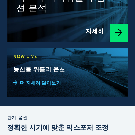
션 분석
자세히
NOW LIVE
농산물 위클리 옵션
더 자세히 알아보기
단기 옵션
정확한 시기에 맞춘 익스포저 조정