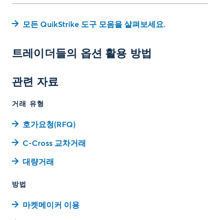
모든 QuikStrike 도구 모음을 살펴보세요.
트레이더들의 옵션 활용 방법
관련 자료
거래 유형
호가요청(RFQ)
C-Cross 교차거래
대량거래
방법
마켓메이커 이용