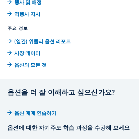
행사 및 배정
역행사 지시
주요 정보
(일간) 위클리 옵션 리포트
시장 데이터
옵션의 모든 것
옵션을 더 잘 이해하고 싶으신가요?
옵션 매매 연습하기
옵션에 대한 자기주도 학습 과정을 수강해 보세요