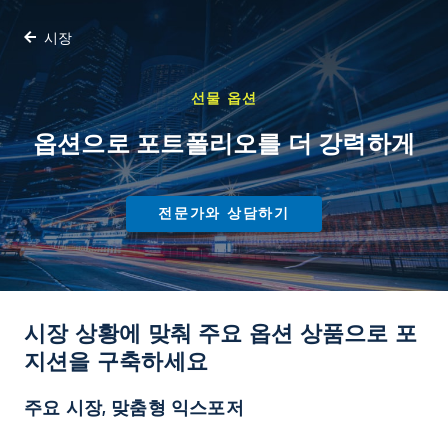
시장
선물 옵션
옵션으로 포트폴리오를 더 강력하게
전문가와 상담하기
시장 상황에 맞춰 주요 옵션 상품으로 포
지션을 구축하세요
주요 시장, 맞춤형 익스포저