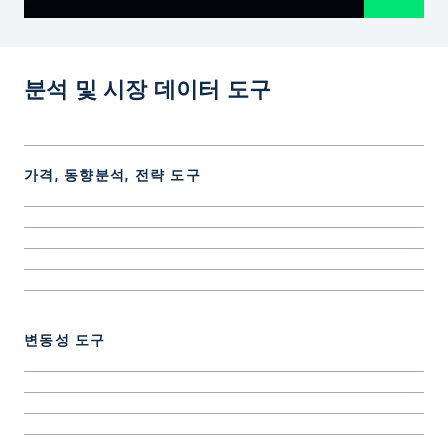
분석 및 시장 데이터 도구
가격, 동향분석, 전략 도구
변동성 도구