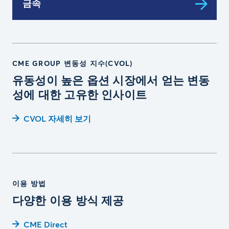
금속
CME GROUP 변동성 지수(CVOL)
유동성이 높은 옵션 시장에서 얻는 변동
성에 대한 고유한 인사이트
CVOL 자세히 보기
이용 방법
다양한 이용 방식 제공
CME Direct