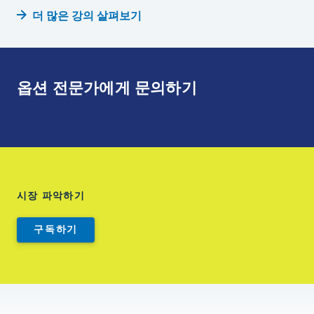
더 많은 강의 살펴보기
옵션 전문가에게 문의하기
시장 파악하기
구독하기