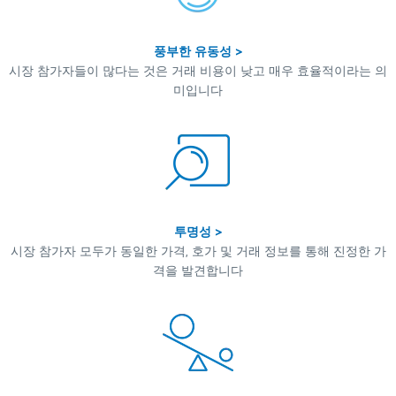
풍부한 유동성 >
시장 참가자들이 많다는 것은 거래 비용이 낮고 매우 효율적이라는 의
미입니다
투명성 >
시장 참가자 모두가 동일한 가격, 호가 및 거래 정보를 통해 진정한 가
격을 발견합니다