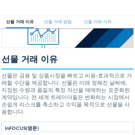
선물 거래 이유
선물 거래 방법
선물 거래 시작
선물 거래 이유
선물은 금융 및 상품시장을 빠르고 비용-효과적으로 거
래할 수단을 제공합니다. 선물은 미래 정해진 날짜에,
지정된 수량과 품질의 특정 자산을 매매하는 표준화된
계약입니다. 전 세계 트레이더들은 변화하는 시장에서
손쉽게 리스크를 축소하고 수익을 목적으로 선물을 사
용합니다.
InFOCUS(영문)