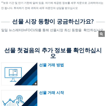
**보유 기간 및 만기 기한에 달려 있음. 여기에 제공된 정보를 세무 자문으로 고려하여서는
안 됩니다. 투자하기 전에 귀하의 세무 자문인의 상담을 받으십시오
선물 시장 동향이 궁금하신가요?
일일 뉴스레터(InFOCUS)를 통해 선물시장 최신 동향을 확인하십시오.
선물 첫걸음의 추가 정보를 확인하십시
오
선물 거래 방법
선물 거래 시작