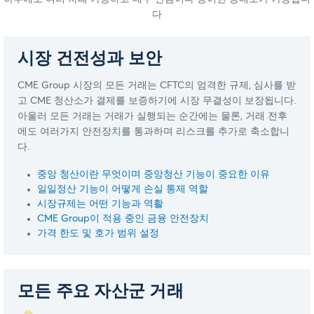
다
시장 건전성과 보안
CME Group 시장의 모든 거래는 CFTC의 엄격한 규제, 심사를 받
고 CME 청산소가 결제를 보증하기에 시장 무결성이 보장됩니다.
아울러 모든 거래는 거래가 실행되는 순간에는 물론, 거래 전후
에도 여러가지 안전장치를 통과하며 리스크를 추가로 축소합니
다.
중앙 청산이란 무엇이며 중앙청산 기능이 중요한 이유
일일정산 기능이 어떻게 손실 통제 역할
시장규제는 어떤 기능과 역활
CME Group이 적용 중인 금융 안전장치
가격 한도 및 호가 범위 설정
모든 주요 자산군 거래