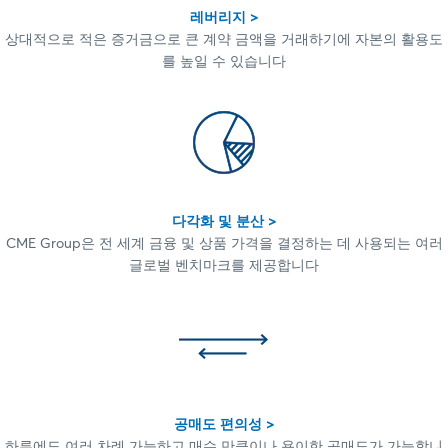
레버리지 >
상대적으로 적은 증거금으로 큰 계약 금액을 거래하기에 자본의 활용도
를 높일 수 있습니다
다각화 및 분산 >
CME Group은 전 세계 금융 및 상품 가격을 결정하는 데 사용되는 여러
글로벌 벤치마크를 제공합니다
공매도 편의성 >
하루에도 여러 차례 가능하고 매수 만큼이나 용이한 공매도가 가능합니