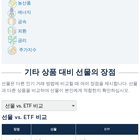
농산품
에너지
금속
외환
금리
주가지수
기타 상품 대비 선물의 장점
선물은 다른 인기 거래 방법에 비교할 때 여러 장점을 제시합니다. 선물
과 다른 상품을 비교하여 선물이 본인에게 적합한지 확인하십시오.
선물 vs. ETF 비교
장점
선물
ETF