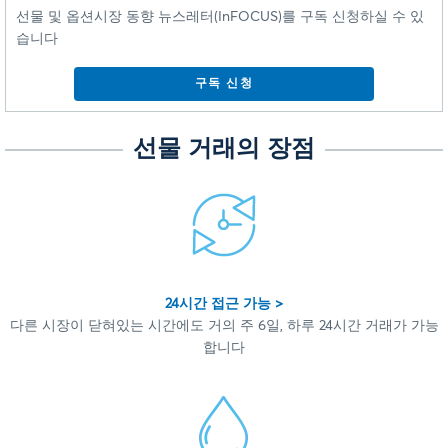
선물 및 옵션시장 동향 뉴스레터(InFOCUS)를 구독 신청하실 수 있
습니다
구독 신청
선물 거래의 장점
24시간 접근 가능 >
다른 시장이 닫혀있는 시간에도 거의 주 6일, 하루 24시간 거래가 가능
합니다