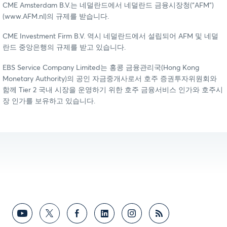
CME Amsterdam B.V.는 네덜란드에서 네덜란드 금융시장청(“AFM”)
(www.AFM.nl)의 규제를 받습니다.
CME Investment Firm B.V. 역시 네덜란드에서 설립되어 AFM 및 네덜
란드 중앙은행의 규제를 받고 있습니다.
EBS Service Company Limited는 홍콩 금융관리국(Hong Kong
Monetary Authority)의 공인 자금중개사로서 호주 증권투자위원회와
함께 Tier 2 국내 시장을 운영하기 위한 호주 금융서비스 인가와 호주시
장 인가를 보유하고 있습니다.