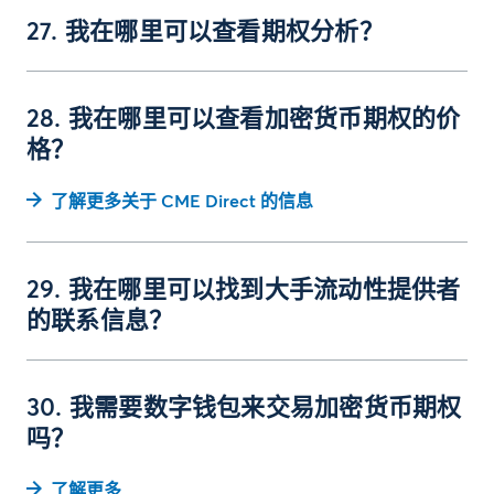
27. 我在哪里可以查看期权分析？
28. 我在哪里可以查看加密货币期权的价
格？
了解更多关于 CME Direct 的信息
29. 我在哪里可以找到大手流动性提供者
的联系信息？
30. 我需要数字钱包来交易加密货币期权
吗？
了解更多