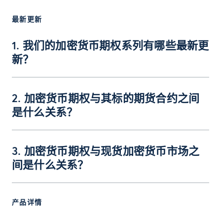
最新更新
1. 我们的加密货币期权系列有哪些最新更
新？
2. 加密货币期权与其标的期货合约之间
是什么关系？
3. 加密货币期权与现货加密货币市场之
间是什么关系？
产品详情