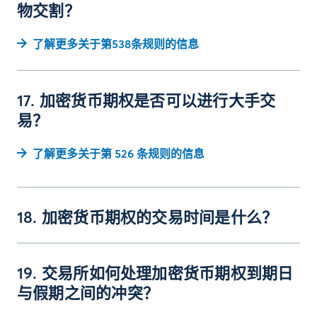
物交割？
了解更多关于第538条规则的信息
17. 加密货币期权是否可以进行大手交
易？
了解更多关于第 526 条规则的信息
18. 加密货币期权的交易时间是什么？
19. 交易所如何处理加密货币期权到期日
与假期之间的冲突？