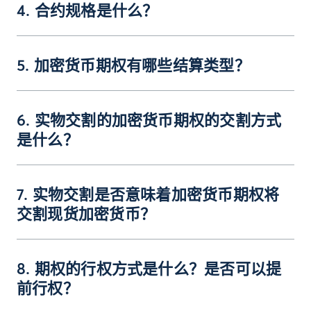
4. 合约规格是什么？
5. 加密货币期权有哪些结算类型？
6. 实物交割的加密货币期权的交割方式
是什么？
7. 实物交割是否意味着加密货币期权将
交割现货加密货币？
8. 期权的行权方式是什么？是否可以提
前行权？