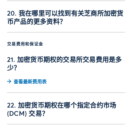
20. 我在哪里可以找到有关芝商所加密货
币产品的更多资料？
交易费用和保证金
21. 加密货币期权的交易所交易费用是多
少？
查看最新费用表
22. 加密货币期权在哪个指定合约市场
(DCM) 交易？