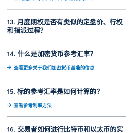
13. 月度期权是否有类似的定盘价、行权
和指派过程？
14. 什么是加密货币参考汇率？
查看更多关于我们加密货币基准的信息
15. 标的参考汇率是如何计算的？
查看参考利率方法
16. 交易者如何进行比特币和以太币的实