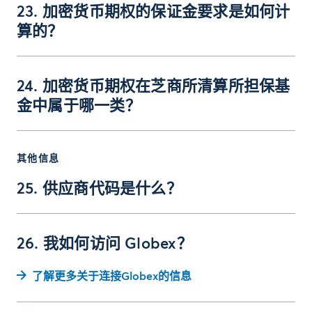
23. 加密货币期权的保证金要求是如何计
算的？
24. 加密货币期权在芝商所清算所担保基
金中属于哪一类？
其他信息
25. 供应商代码是什么？
26. 我如何访问 Globex？
了解更多关于连接Globex的信息