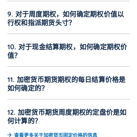
9. 对于周度期权，如何确定期权价值以
行权和指派期货头寸？
10. 对于现金结算期权，如何确定期权价
值？
11. 加密货币期货期权的每日结算价格是
如何确定的？
12. 加密货币期货周度期权的定盘价是如
何计算的？
查看更多关于加密货币固定价格的信息