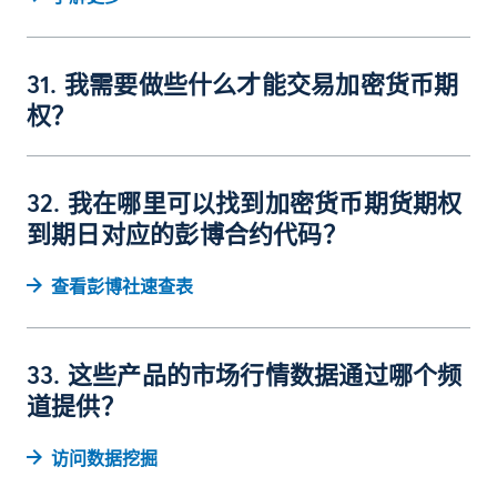
31. 我需要做些什么才能交易加密货币期
权？
32. 我在哪里可以找到加密货币期货期权
到期日对应的彭博合约代码？
查看彭博社速查表
33. 这些产品的市场行情数据通过哪个频
道提供？
访问数据挖掘