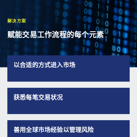
解决方案
赋能交易工作流程的每个元素
以合适的方式进入市场
获悉每笔交易状况
善用全球市场经验以管理风险