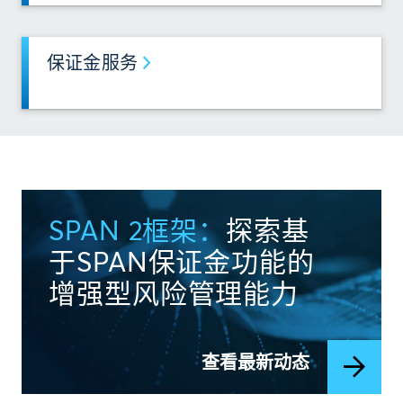
保证金服务
SPAN 2框架：
探索基
于SPAN保证金功能的
增强型风险管理能力
查看最新动态