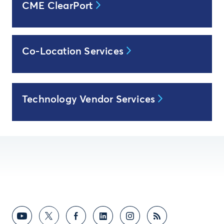
CME ClearPort
Co-Location Services
Technology Vendor Services