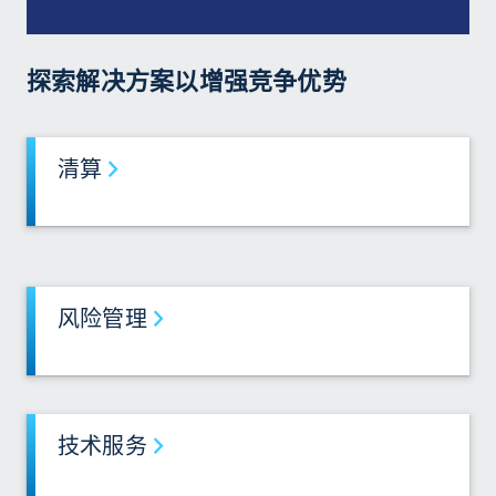
探索解决方案以增强竞争优势
清算
风险管理
技术服务