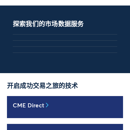
探索我们的市场数据服务
开启成功交易之旅的技术
CME Direct