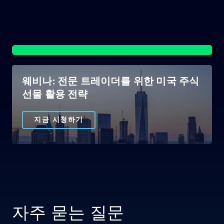
웨비나: 전문 트레이더를 위한 미국 주식
선물 활용 전략
지금 시청하기
자주 묻는 질문