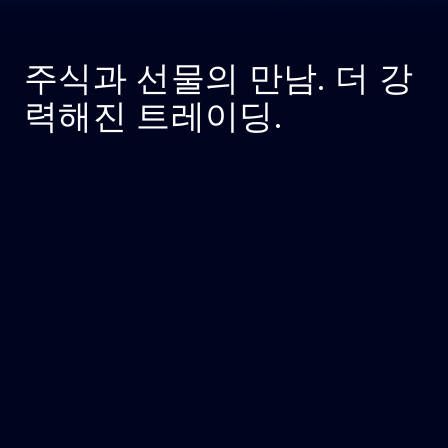
주식과 선물의 만남. 더 강
력해진 트레이딩.