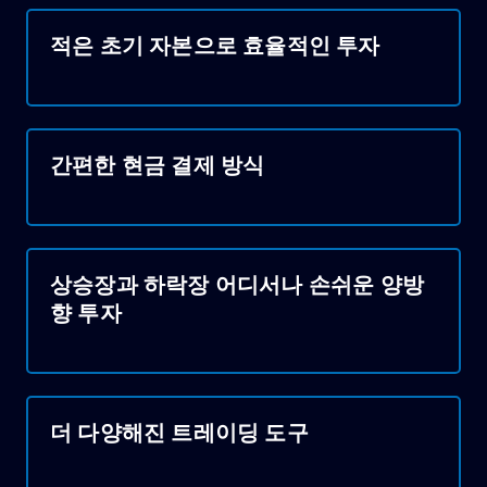
적은 초기 자본으로 효율적인 투자
간편한 현금 결제 방식
상승장과 하락장 어디서나 손쉬운 양방
향 투자
더 다양해진 트레이딩 도구