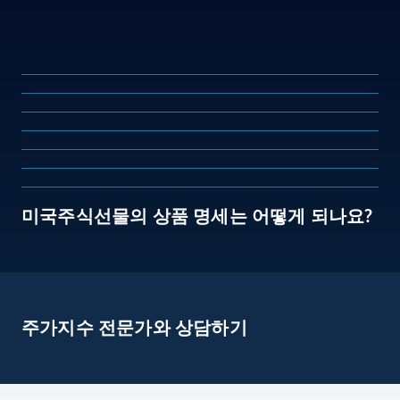
미국주식선물의 상품 명세는 어떻게 되나요?
주가지수 전문가와 상담하기