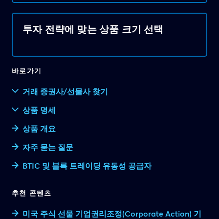
투자 전략에 맞는 상품 크기 선택
바로가기
거래 증권사/선물사 찾기
상품 명세
상품 개요
자주 묻는 질문
BTIC 및 블록 트레이딩 유동성 공급자
추천 콘텐츠
미국 주식 선물 기업권리조정(Corporate Action) 기