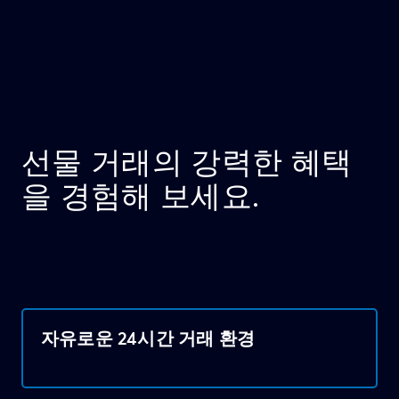
선물 거래의 강력한 혜택
을 경험해 보세요.
자유로운 24시간 거래 환경