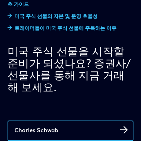
초 가이드
미국 주식 선물의 자본 및 운영 효율성
트레이더들이 미국 주식 선물에 주목하는 이유
미국 주식 선물을 시작할
준비가 되셨나요? 증권사/
선물사를 통해 지금 거래
해 보세요.
Charles Schwab