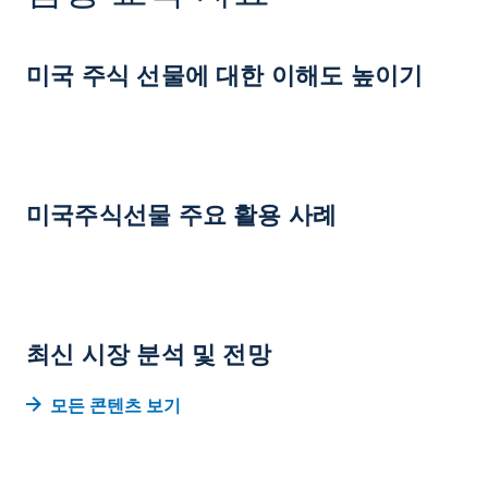
미국 주식 선물에 대한 이해도 높이기
미국주식선물 주요 활용 사례
최신 시장 분석 및 전망
모든 콘텐츠 보기