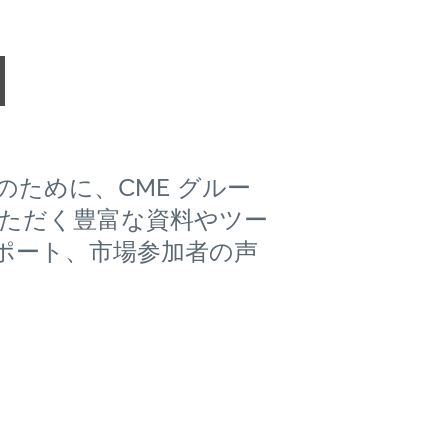
ために、CME グルー
ただく豊富な資料やツー
ポート、市場参加者の声