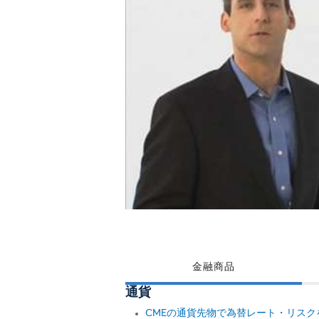
金融商品
通貨
CMEの通貨先物で為替レート・リスク