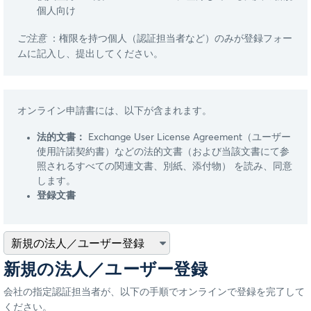
個人向け
ご注意
：権限を持つ個人（認証担当者など）のみが登録フォー
ムに記入し、提出してください。
オンライン申請書には、以下が含まれます。
法的文書：
Exchange User License Agreement（ユーザー
使用許諾契約書）などの法的文書（および当該文書にて参
照されるすべての関連文書、別紙、添付物） を読み、同意
します。
登録文書
新規の法人／ユーザー登録
会社の指定認証担当者が、以下の手順でオンラインで登録を完了して
ください。