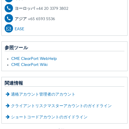
ヨーロッパ
+44 20 3379 3802
アジア
+65 6593 5536
EASE
参照ツール
CME ClearPort WebHelp
CME ClearPort Wiki
関連情報
適格アカウント管理者のアカウント
クライアントリスクマスターアカウントのガイドライン
ショートコードアカウントのガイドライン