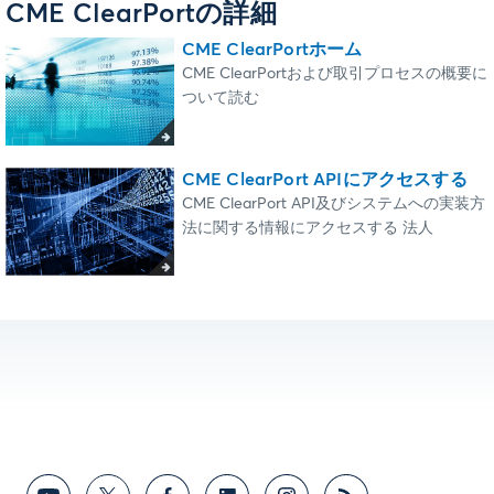
CME ClearPortの詳細
CME ClearPortホーム
CME ClearPortおよび取引プロセスの概要に
ついて読む
CME ClearPort APIにアクセスする
CME ClearPort API及びシステムへの実装方
法に関する情報にアクセスする 法人