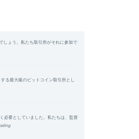
でしょう。私たち取引所がそれに参加で
点とする最大級のビットコイン取引所とし
長く必要としていました。私たちは、監督
ading