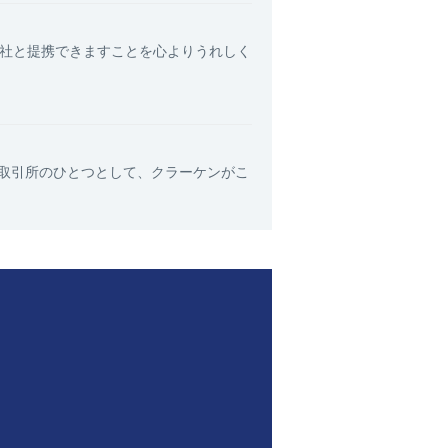
ズ社と提携できますことを心よりうれしく
取引所のひとつとして、クラーケンがこ