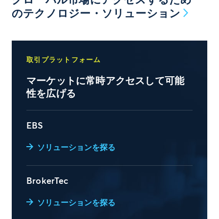
グローバル市場にアクセスするため
のテクノロジー・ソリューション
取引プラットフォーム
マーケットに常時アクセスして可能
性を広げる
EBS
ソリューションを探る
BrokerTec
ソリューションを探る