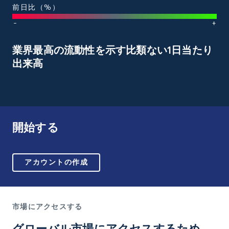
前日比（%）
-
+
業界最高の流動性を示す比類ない1日当たり
出来高
開始する
アカウントの作成
市場にアクセスする