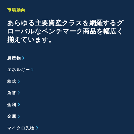
市場動向
あらゆる主要資産クラスを網羅するグ
ローバルなベンチマーク商品を幅広く
揃えています。
農産物
エネルギー
株式
為替
金利
金属
マイクロ先物