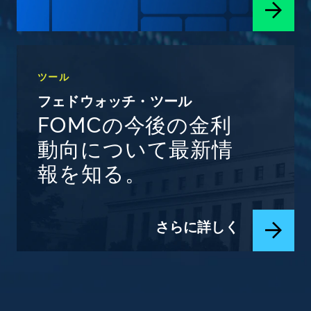
ツール
フェドウォッチ・ツール
FOMCの今後の金利
動向について最新情
報を知る。
さらに詳しく