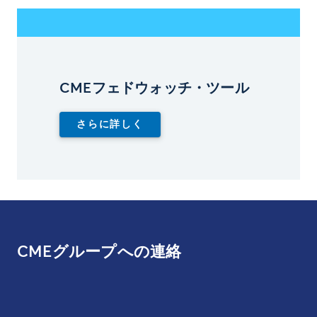
CMEフェドウォッチ・ツール
さらに詳しく
CMEグループへの連絡