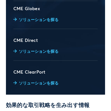
CME Globex
ソリューションを探る
CME Direct
ソリューションを探る
CME ClearPort
ソリューションを探る
効果的な取引戦略を生み出す情報