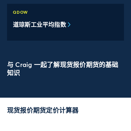
QDOW
道琼斯工业平均指数
与 Craig 一起了解现货报价期货的基础
知识
现货报价期货定价计算器