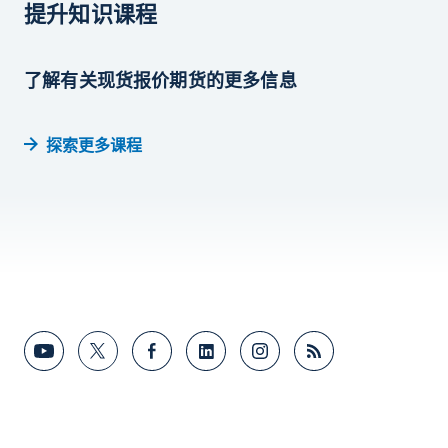
提升知识课程
了解有关现货报价期货的更多信息
探索更多课程