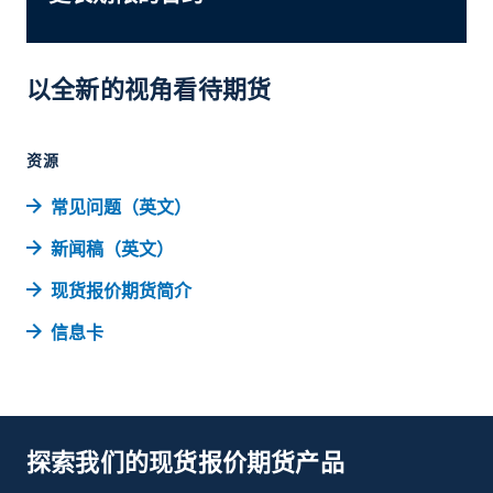
以全新的视角看待期货
资源
常见问题（英文）
新闻稿（英文）
现货报价期货简介
信息卡
探索我们的现货报价期货产品