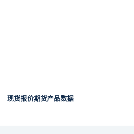
现货报价期货产品数据