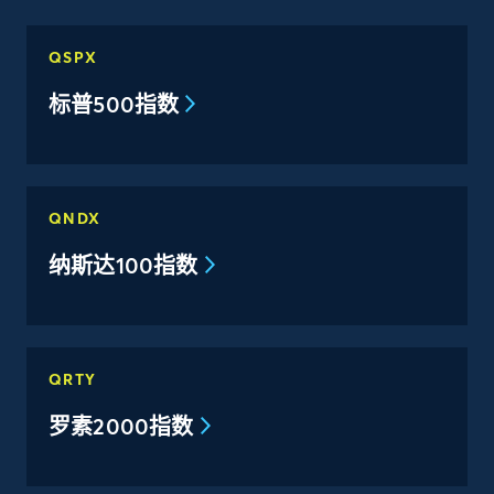
QSPX
标普500指数
QNDX
纳斯达100指数
QRTY
罗素2000指数