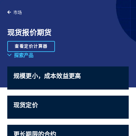
市场
现货报价期货
查看定价计算器
探索产品
规模更小，成本效益更高
现货定价
更长期限的合约