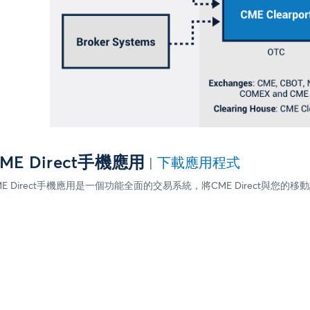
ME Direct手機應用
下載應用程式
ME Direct手機應用是一個功能全面的交易系統，將CME Direct與
。