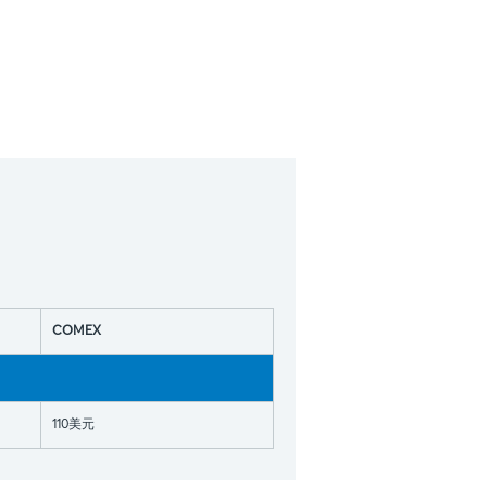
COMEX
110美元