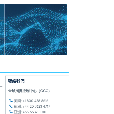
聯絡我們
一
全球指揮控制中心（GCC）
。
美國: +1 800 438 8616
歐洲: +44 20 7623 4747
亞洲: +65 6532 5010