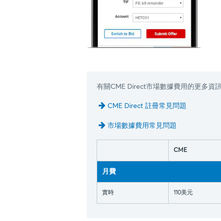
有關CME Direct市場數據費用的更多
CME Direct 註冊常見問題
市場數據費用常見問題
CME
月費
實時
110美元