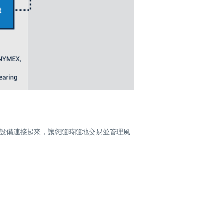
您的移動設備連接起來，讓您隨時隨地交易並管理風