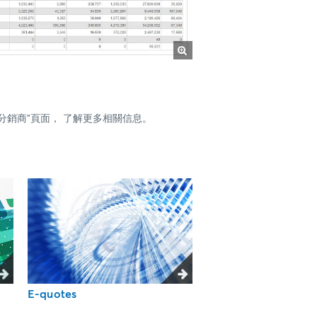
數據分銷商”頁面， 了解更多相關信息。
E-quotes