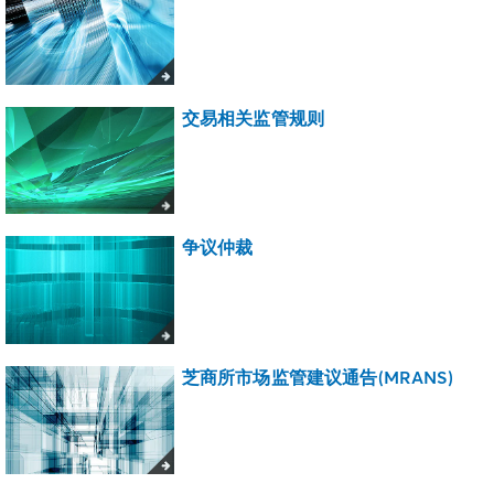
交易相关监管规则
争议仲裁
芝商所市场监管建议通告(MRANS)