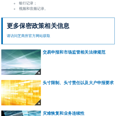
银行记录；
视频和音频记录。
更多保密政策相关信息
请访问芝商所官方网站获取
交易申报和市场监管相关法律规范
头寸限制、头寸责任以及大户申报要求
灾难恢复和业务连续性