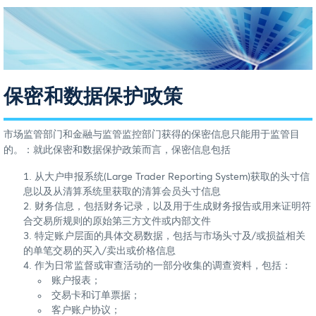
保密和数据保护政策
市场监管部门和金融与监管监控部门获得的保密信息只能用于监管目
的。：就此保密和数据保护政策而言，保密信息包括
从大户申报系统(Large Trader Reporting System)获取的头寸信
息以及从清算系统里获取的清算会员头寸信息
财务信息，包括财务记录，以及用于生成财务报告或用来证明符
合交易所规则的原始第三方文件或内部文件
特定账户层面的具体交易数据，包括与市场头寸及/或损益相关
的单笔交易的买入/卖出或价格信息
作为日常监督或审查活动的一部分收集的调查资料，包括：
账户报表；
交易卡和订单票据；
客户账户协议；