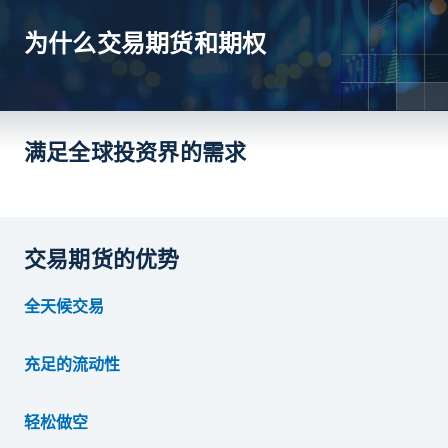
为什么交易期货和期权
满足全球投资界的需求
交易期货的优势
全天候交易
充足的流动性
轻松做空