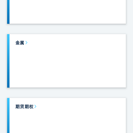
金属
期货期权