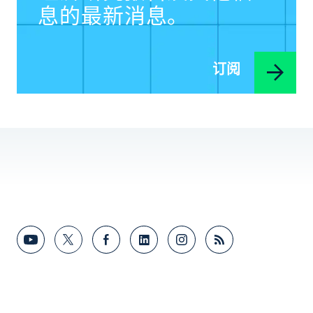
息的最新消息。
订阅