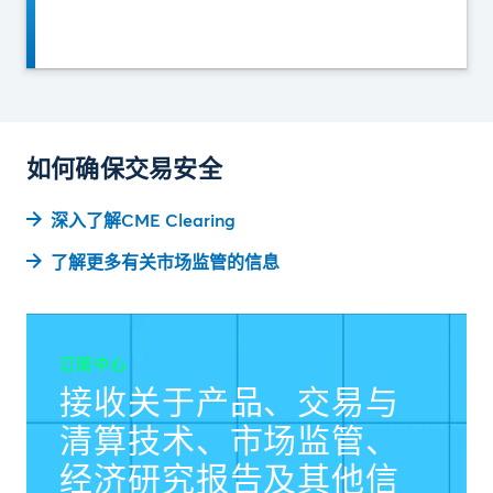
如何确保交易安全
深入了解CME Clearing
了解更多有关市场监管的信息
订阅中心
接收关于产品、交易与
清算技术、市场监管、
经济研究报告及其他信