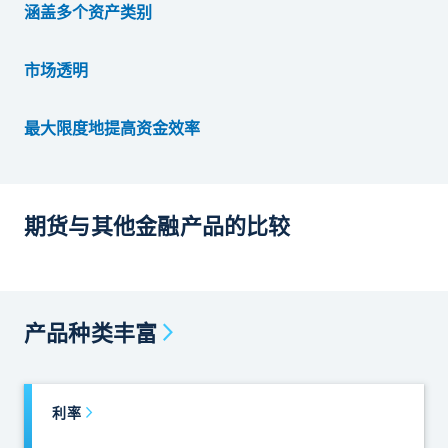
涵盖多个资产类别
市场透明
最大限度地提高资金效率
期货与其他金融产品的比较
产品种类丰富
利率