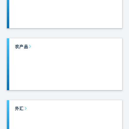
农产品
外汇