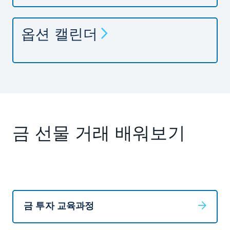
옵션 캘린더
금 선물 거래 배워보기
금 투자 교육과정