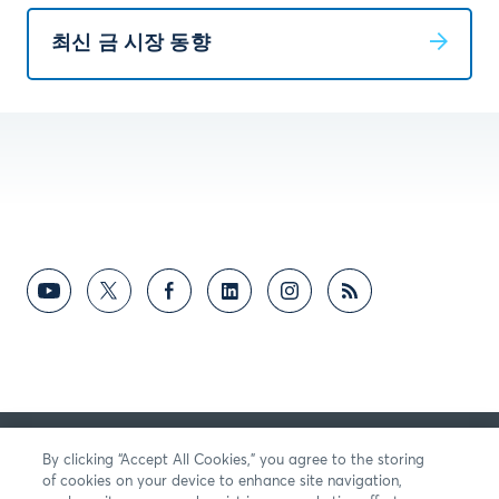
최신 금 시장 동향
의견
By clicking “Accept All Cookies,” you agree to the storing
of cookies on your device to enhance site navigation,