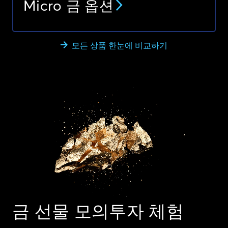
Micro 금 옵션
모든 상품 한눈에 비교하기
금 선물 모의투자 체험