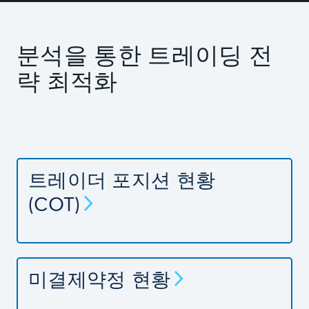
분석을 통한 트레이딩 전
략 최적화
트레이더 포지션 현황
(COT)
미결제약정 현황