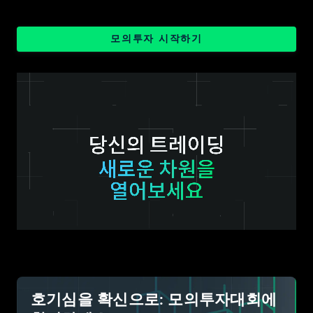
모의투자 시작하기
호기심을 확신으로: 모의투자대회에