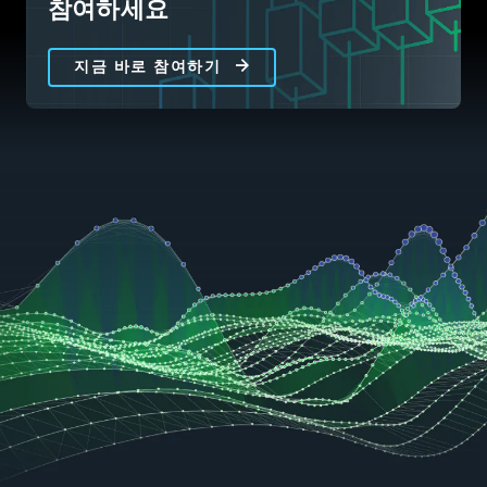
참여하세요
지금 바로 참여하기