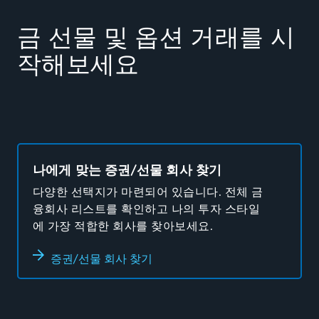
금 선물 및 옵션 거래를 시
작해보세요
나에게 맞는 증권/선물 회사 찾기
다양한 선택지가 마련되어 있습니다. 전체 금
융회사 리스트를 확인하고 나의 투자 스타일
에 가장 적합한 회사를 찾아보세요.
증권/선물 회사 찾기