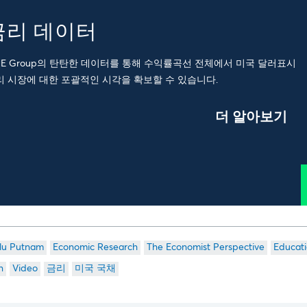
금리 데이터
ME Group의 탄탄한 데이터를 통해 수익률곡선 전체에서 미국 달러표시
리 시장에 대한 포괄적인 시각을 확보할 수 있습니다.
더 알아보기
lu Putnam
Economic Research
The Economist Perspective
Educat
n
Video
금리
미국 국채