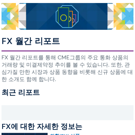
FX 월간 리포트
FX 월간 리포트를 통해 CME그룹의 주요 통화 상품의
거래량 및 미결제약정 추이를 볼 수 있습니다. 또한, 관
심가질 만한 시장과 상품 동향을 비롯해 신규 상품에 대
한 소개도 함께 합니다.
최근 리포트
FX에 대한 자세한 정보는