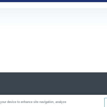
 your device to enhance site navigation, analyze