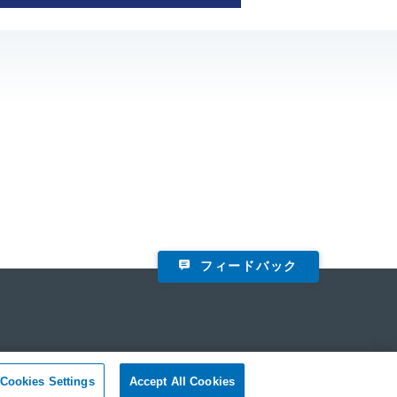
フィードバック
Cookies Settings
Accept All Cookies