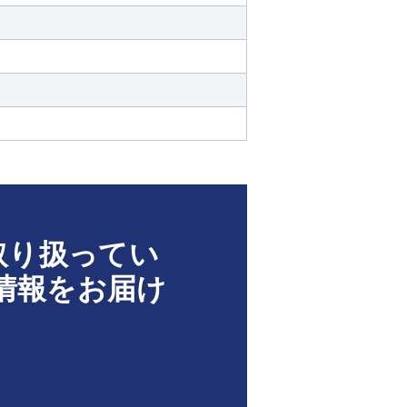
取り扱ってい
情報をお届け