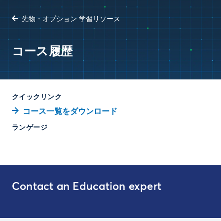
先物・オプション 学習リソース
コース履歴
クイックリンク
コース一覧をダウンロード
ランゲージ
Contact an Education expert