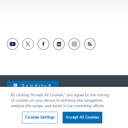
フィードバック
By clicking “Accept All Cookies,” you agree to the storing
of cookies on your device to enhance site navigation,
analyze site usage, and assist in our marketing efforts.
Cookies Settings
Accept All Cookies