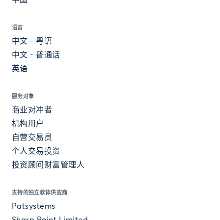
中国
语言
中文 - 粤语
中文 - 普通话
英语
服务对象
商业对冲者
机构用户
自营交易员
个人交易投资
投资顾问财富管理人
支持的独立软体供应商
Patsystems