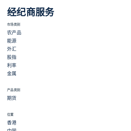
经纪商服务
市场类别
农产品
能源
外汇
股指
利率
金属
产品类别
期货
位置
香港