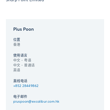
Sharp Point Limited
Pius Poon
位置
香港
使用语言
中文 - 粤语
中文 - 普通话
英语
直线电话
+852 28449862
电子邮件
piuspoon@excalibur.com.hk