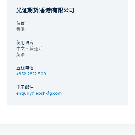
光证期货(香港)有限公司
位置
香港
使用语言
中文 - 普通话
英语
直线电话
+852 2822 5001
电子邮件
enquiry@ebshkfg.com