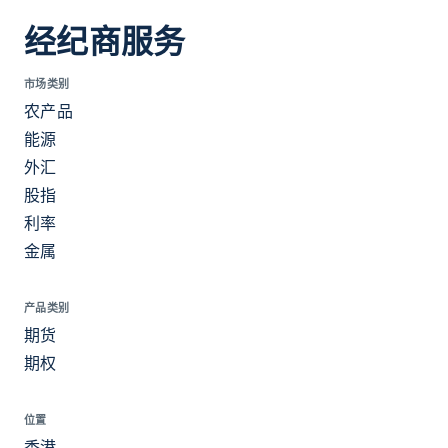
经纪商服务
市场类别
农产品
能源
外汇
股指
利率
金属
产品类别
期货
期权
位置