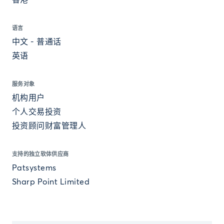
香港
语言
中文 - 普通话
英语
服务对象
机构用户
个人交易投资
投资顾问财富管理人
支持的独立软体供应商
Patsystems
Sharp Point Limited