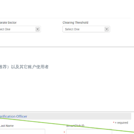
（推荐）以及其它账户使用者