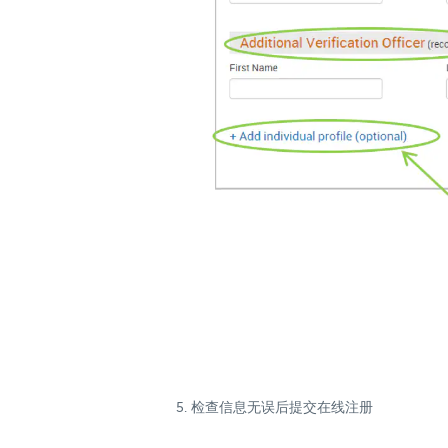
5. 检查信息无误后提交在线注册