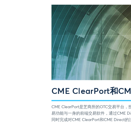
CME ClearPort和C
CME ClearPort是芝商所的OTC交易平台
易功能与一身的前端交易软件，通过CME Dir
同时完成对CME ClearPort和CME Dir