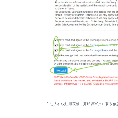
2. 进入在线注册表格，开始填写用户联系