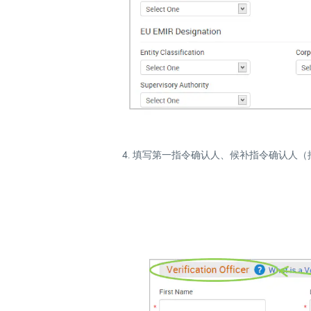
4. 填写第一指令确认人、候补指令确认人