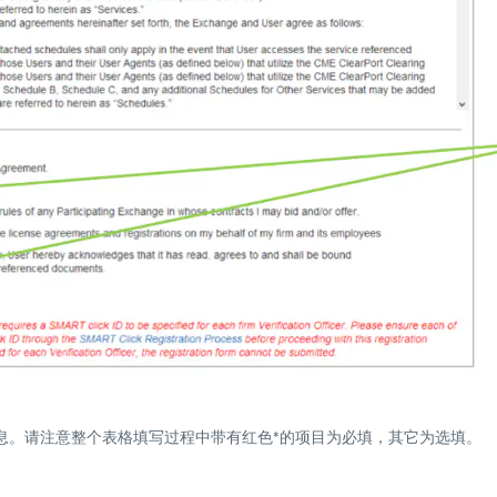
信息。请注意整个表格填写过程中带有红色*的项目为必填，其它为选填。