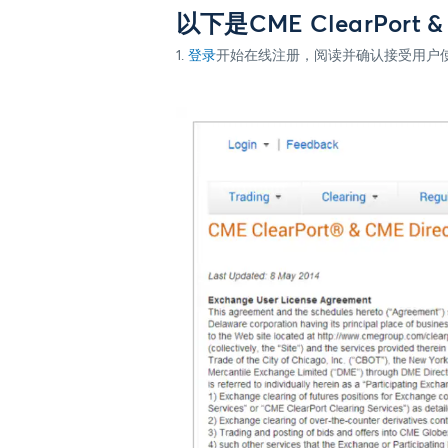
以下是CME ClearPort
1.
登录
开始在线注册，阅读并确认接受用户