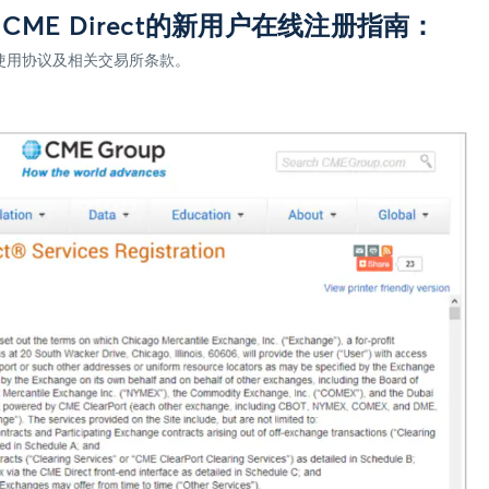
 & CME Direct的新用户在线注册指南：
使用协议及相关交易所条款。