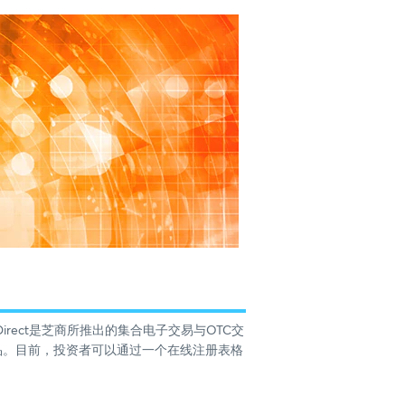
 Direct是芝商所推出的集合电子交易与OTC交
OTC产品。目前，投资者可以通过一个在线注册表格