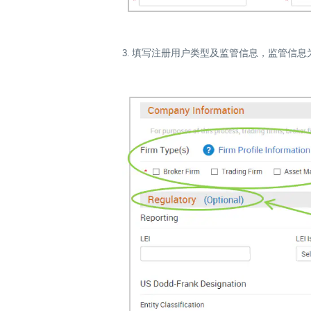
3. 填写注册用户类型及监管信息，监管信息