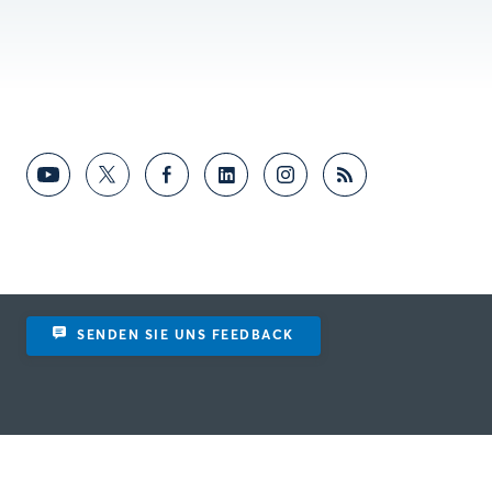
SENDEN SIE UNS FEEDBACK