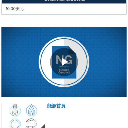
10.00美元
Play
Video
能源首頁