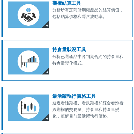
期權結算工具
分析所有芝商所期權產品的結算價值，
包括結算價格和隱含波動率。
持倉量狀況工具
分析已選產品中各到期合約的持倉量和
持倉量變化模式。
最活躍執行價格工具
透過看漲期權、看跌期權和綜合看漲看
跌期權的交易量、持倉量和持倉量變
化，瞭解目前最活躍執行價格。