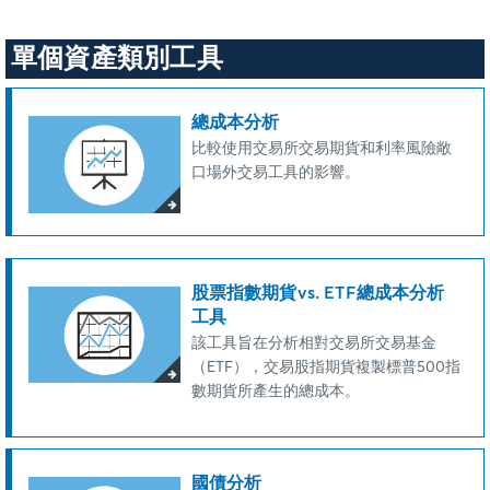
單個資產類別工具
總成本分析
比較使用交易所交易期貨和利率風險敞
口場外交易工具的影響。
股票指數期貨vs. ETF總成本分析
工具
該工具旨在分析相對交易所交易基金
（ETF），交易股指期貨複製標普500指
數期貨所產生的總成本。
國債分析