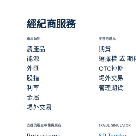
經紀商服務
市場類別
支持的產品
農產品
期貨
能源
選擇權 或 期
外匯
OTC掉期
股指
場外交易
利率
管理期貨
金屬
場外交易
支援的獨立軟體供應商
TRADE SIMULATOR