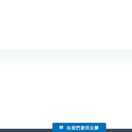
向我們提供反饋