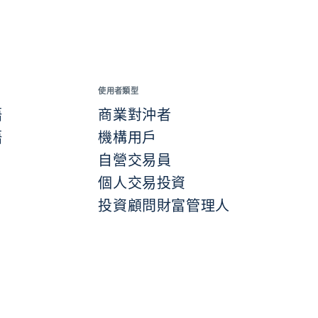
使用者類型
語
商業對沖者
語
機構用戶
自營交易員
個人交易投資
投資顧問財富管理人