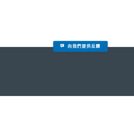
向我們提供反饋