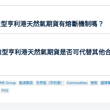
.微型亨利港天然氣期貨有熔斷機制嗎？
.微型亨利港天然氣期貨是否可代替其他
？
ME Group
能源期貨
天然氣（亨利港）
Commodities
微型
選擇
FAQ