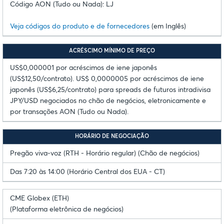
Código AON (Tudo ou Nada): LJ
Veja códigos do produto e de fornecedores
(em Inglês)
ACRÉSCIMO MÍNIMO DE PREÇO
US$0,000001 por acréscimos de iene japonês
(US$12,50/contrato). US$ 0,0000005 por acréscimos de iene
japonês (US$6,25/contrato) para spreads de futuros intradivisa
JPY/USD negociados no chão de negócios, eletronicamente e
por transações AON (Tudo ou Nada).
HORÁRIO DE NEGOCIAÇÃO
Pregão viva-voz (RTH - Horário regular) (Chão de negócios)
Das 7:20 às 14:00 (Horário Central dos EUA - CT)
CME Globex (ETH)
(Plataforma eletrônica de negócios)