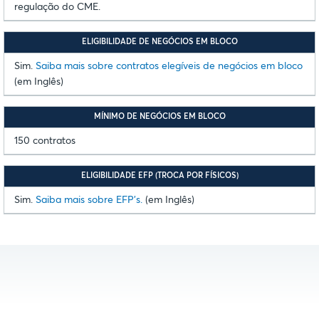
regulação do CME.
ELIGIBILIDADE DE NEGÓCIOS EM BLOCO
Sim.
Saiba mais sobre contratos elegíveis de negócios em bloco
(em Inglês)
MÍNIMO DE NEGÓCIOS EM BLOCO
150 contratos
ELIGIBILIDADE EFP (TROCA POR FÍSICOS)
Sim.
Saiba mais sobre EFP's.
(em Inglês)