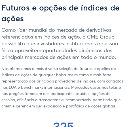
Futuros e opções de índices de
ações
Como líder mundial do mercado de derivativos
referenciados em índices de ação, o CME Group
possibilita que investidores institucionais e pessoa
física aproveitem oportunidades dinâmicas dos
principais mercados de ações em todo o mundo.
Nós oferecemos a mais diversa seleção de futuros e opções de
índices de ações de qualquer bolsa, assim como a mais forte
representação dos principais provedores de índices, com contratos
nos EUA e benchmarks internacionais. Mercados ativos nas telas e
nos pregões fornecem aos participantes liquidez, opções de
escolha, eficiência e transparência incomparáveis, permitindo que
criem e gerenciem sua exposição e portifólios de ações globais.