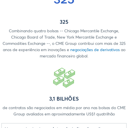
325
Combinando quatro bolsas -- Chicago Mercantile Exchange,
Chicago Board of Trade, New York Mercantile Exchange e
Commodities Exchange --, o CME Group contribui com mais de 325
anos de experiência em inovações e
negociações de derivativos
ao
mercado financeiro global.
3,1 BILHÕES
de contratos são negociados em média por ano nas bolsas do CME
Group avaliados em aproximadamente US$1 quatrilhão