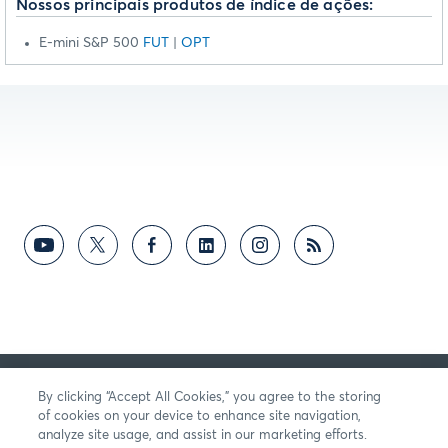
Nossos principais produtos de índice de ações:
E-mini S&P 500
FUT
|
OPT
OPINIÃO
By clicking “Accept All Cookies,” you agree to the storing
of cookies on your device to enhance site navigation,
analyze site usage, and assist in our marketing efforts.