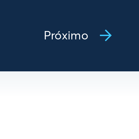
Próximo