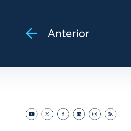
Anterior