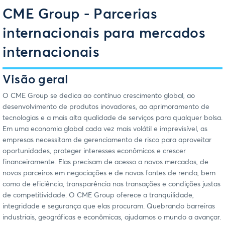
CME Group - Parcerias
internacionais para mercados
internacionais
Visão geral
O CME Group se dedica ao contínuo crescimento global, ao
desenvolvimento de produtos inovadores, ao aprimoramento de
tecnologias e a mais alta qualidade de serviços para qualquer bolsa.
Em uma economia global cada vez mais volátil e imprevisível, as
empresas necessitam de gerenciamento de risco para aproveitar
oportunidades, proteger interesses econômicos e crescer
financeiramente. Elas precisam de acesso a novos mercados, de
novos parceiros em negociações e de novas fontes de renda, bem
como de eficiência, transparência nas transações e condições justas
de competitividade. O CME Group oferece a tranquilidade,
integridade e segurança que elas procuram. Quebrando barreiras
industriais, geográficas e econômicas, ajudamos o mundo a avançar.