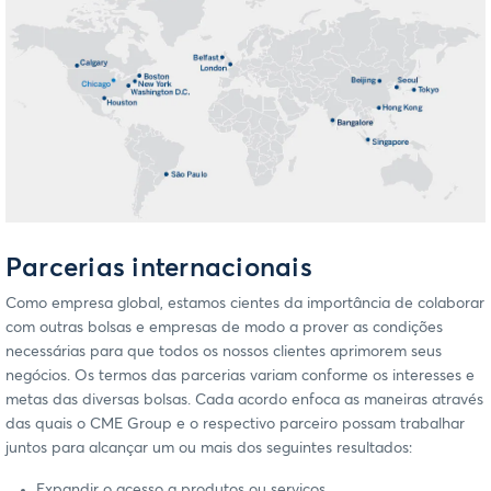
Parcerias internacionais
Como empresa global, estamos cientes da importância de colaborar
com outras bolsas e empresas de modo a prover as condições
necessárias para que todos os nossos clientes aprimorem seus
negócios. Os termos das parcerias variam conforme os interesses e
metas das diversas bolsas. Cada acordo enfoca as maneiras através
das quais o CME Group e o respectivo parceiro possam trabalhar
juntos para alcançar um ou mais dos seguintes resultados:
Expandir o acesso a produtos ou serviços