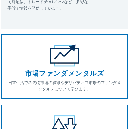
同時配信、トレードチャレンジなど、多彩な
手段で情報を発信しています。
市場ファンダメンタルズ
日常生活での先物市場の役割やデリバティブ市場のファンダメ
ンタルズについて学びます。