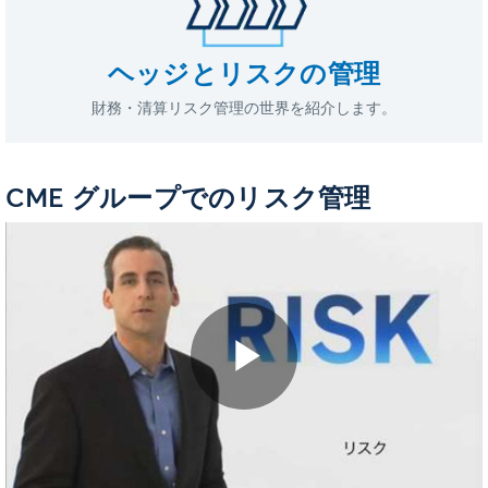
ヘッジとリスクの管理
財務・清算リスク管理の世界を紹介します。
CME グループでのリスク管理
Play