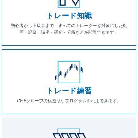
トレード知識
初心者から上級者まで、すべてのトレーダーを対象にした動
画・記事・講座・研究・分析などを閲覧できます。
トレード練習
CMEグループの模擬取引プログラムを利用できます。