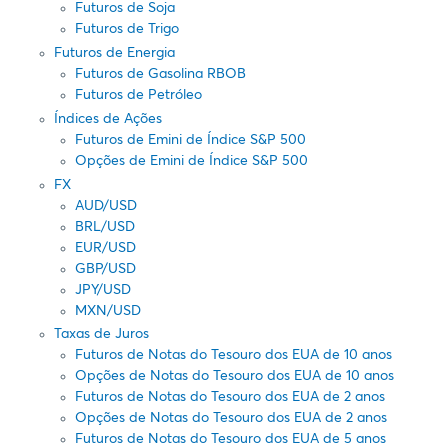
Futuros de Soja
Futuros de Trigo
Futuros de Energia
Futuros de Gasolina RBOB
Futuros de Petróleo
Índices de Ações
Futuros de Emini de Índice S&P 500
Opções de Emini de Índice S&P 500
FX
AUD/USD
BRL/USD
EUR/USD
GBP/USD
JPY/USD
MXN/USD
Taxas de Juros
Futuros de Notas do Tesouro dos EUA de 10 anos
Opções de Notas do Tesouro dos EUA de 10 anos
Futuros de Notas do Tesouro dos EUA de 2 anos
Opções de Notas do Tesouro dos EUA de 2 anos
Futuros de Notas do Tesouro dos EUA de 5 anos