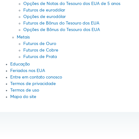
Opções de Notas do Tesouro dos EUA de 5 anos
Futuros de eurodólar
Opções de eurodólar
Futuros de Bônus do Tesouro dos EUA
Opções de Bônus do Tesouro dos EUA
Metais
Futuros de Ouro
Futuros de Cobre
Futuros de Prata
Educação
Feriados nos EUA
Entre em contato conosco
Termos de privacidade
Termos de uso
Mapa do site