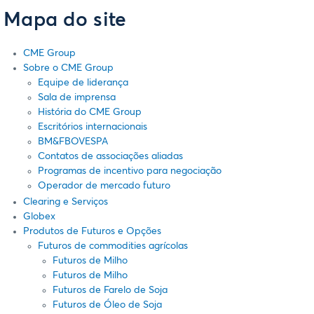
Mapa do site
CME Group
Sobre o CME Group
Equipe de liderança
Sala de imprensa
História do CME Group
Escritórios internacionais
BM&FBOVESPA
Contatos de associações aliadas
Programas de incentivo para negociação
Operador de mercado futuro
Clearing e Serviços
Globex
Produtos de Futuros e Opções
Futuros de commodities agrícolas
Futuros de Milho
Futuros de Milho
Futuros de Farelo de Soja
Futuros de Óleo de Soja