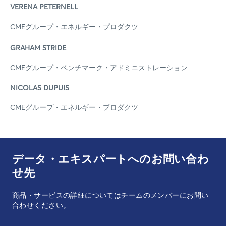
VERENA PETERNELL
CMEグループ・エネルギー・プロダクツ
GRAHAM STRIDE
CMEグループ・ベンチマーク・アドミニストレーション
NICOLAS DUPUIS
CMEグループ・エネルギー・プロダクツ
データ・エキスパートへのお問い合わ
せ先
商品・サービスの詳細についてはチームのメンバーにお問い
合わせください。