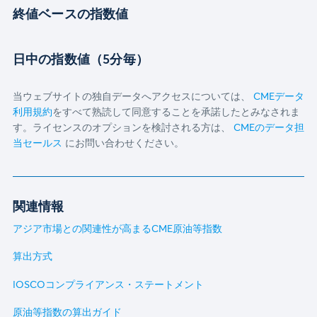
終値ベースの指数値
日中の指数値（5分毎）
当ウェブサイトの独自データへアクセスについては、
CMEデータ
利用規約
をすべて熟読して同意することを承諾したとみなされま
す。ライセンスのオプションを検討される方は、
CMEのデータ担
当セールス
にお問い合わせください。
関連情報
アジア市場との関連性が高まるCME原油等指数
算出方式
IOSCOコンプライアンス・ステートメント
原油等指数の算出ガイド