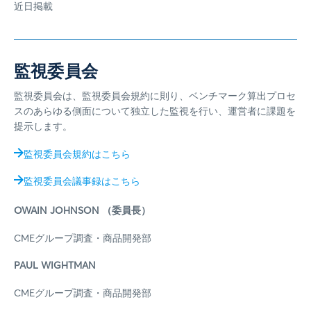
近日掲載
監視委員会
監視委員会は、監視委員会規約に則り、ベンチマーク算出プロセ
スのあらゆる側面について独立した監視を行い、運営者に課題を
提示します。
監視委員会規約はこちら
監視委員会議事録はこちら
OWAIN JOHNSON （委員長）
CMEグループ調査・商品開発部
PAUL WIGHTMAN
CMEグループ調査・商品開発部