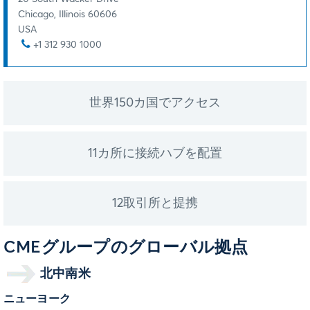
Chicago, Illinois 60606
USA
+1 312 930 1000
世界150カ国でアクセス
11カ所に接続ハブを配置
12取引所と提携
CMEグループのグローバル拠点
北中南米
ニューヨーク