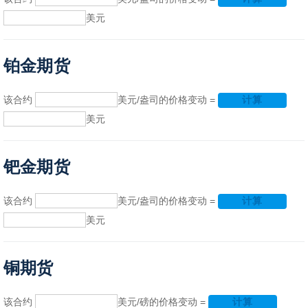
美元
铂金期货
该合约
美元/盎司的价格变动 =
计算
美元
钯金期货
该合约
美元/盎司的价格变动 =
计算
美元
铜期货
该合约
美元/磅的价格变动 =
计算