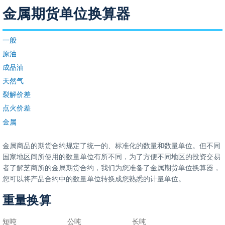
金属期货单位换算器
一般
原油
成品油
天然气
裂解价差
点火价差
金属
金属商品的期货合约规定了统一的、标准化的数量和数量单位。但不同
国家地区间所使用的数量单位有所不同，为了方便不同地区的投资交易
者了解芝商所的金属期货合约，我们为您准备了金属期货单位换算器，
您可以将产品合约中的数量单位转换成您熟悉的计量单位。
重量换算
短吨
公吨
长吨